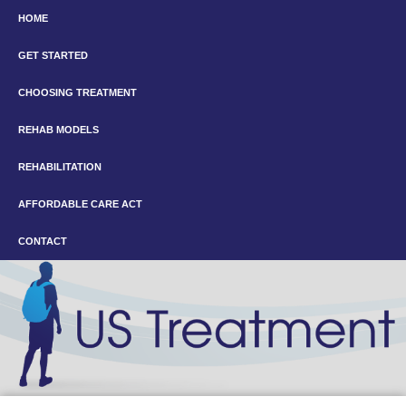
HOME
GET STARTED
CHOOSING TREATMENT
REHAB MODELS
REHABILITATION
AFFORDABLE CARE ACT
CONTACT