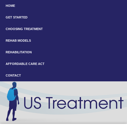
HOME
GET STARTED
CHOOSING TREATMENT
REHAB MODELS
REHABILITATION
AFFORDABLE CARE ACT
CONTACT