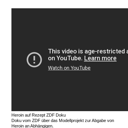
Heroin auf Rezept ZDF Doku
Doku vom ZDF über das Modellprojekt zur Abgabe von
Heroin an Abhängigen.