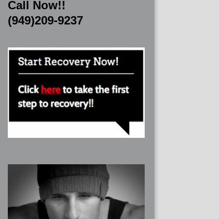
Call Now!!
(949)209-9237