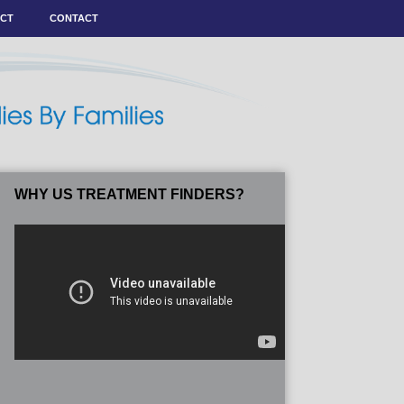
ACT
CONTACT
WHY US TREATMENT FINDERS?