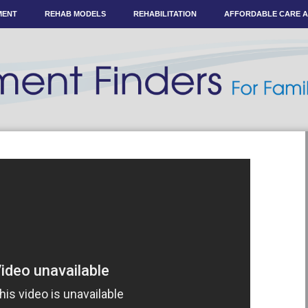
MENT
REHAB MODELS
REHABILITATION
AFFORDABLE CARE 