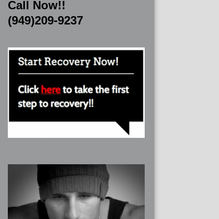
Call Now!!
(949)209-9237