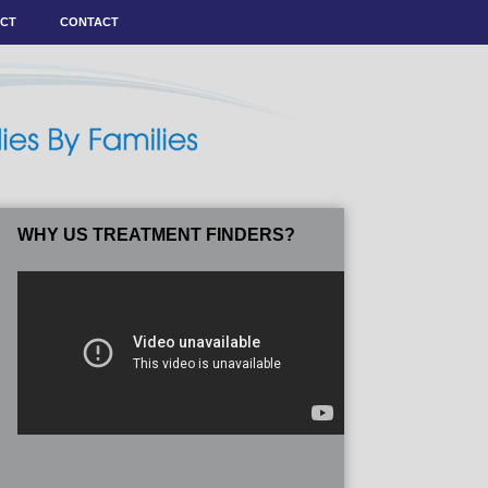
ACT
CONTACT
WHY US TREATMENT FINDERS?