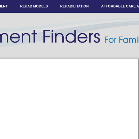
MENT
REHAB MODELS
REHABILITATION
AFFORDABLE CARE 