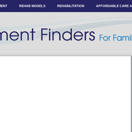
MENT
REHAB MODELS
REHABILITATION
AFFORDABLE CARE 