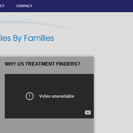
ACT
CONTACT
WHY US TREATMENT FINDERS?