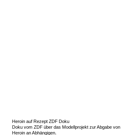
Heroin auf Rezept ZDF Doku
Doku vom ZDF über das Modellprojekt zur Abgabe von
Heroin an Abhängigen.