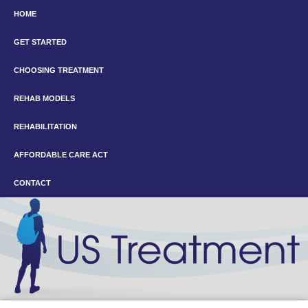
HOME
GET STARTED
CHOOSING TREATMENT
REHAB MODELS
REHABILITATION
AFFORDABLE CARE ACT
CONTACT