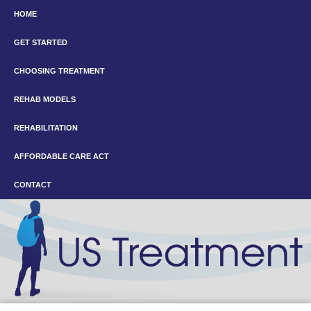
HOME
GET STARTED
CHOOSING TREATMENT
REHAB MODELS
REHABILITATION
AFFORDABLE CARE ACT
CONTACT