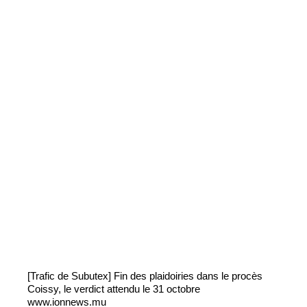
[Trafic de Subutex] Fin des plaidoiries dans le procès
Coissy, le verdict attendu le 31 octobre
www.ionnews.mu